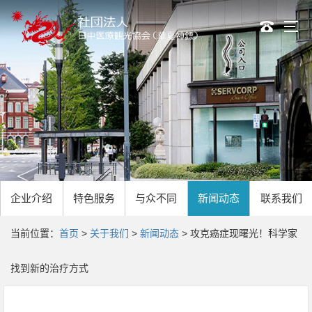
企业介绍
特色服务
与众不同
新闻动态
联系我们
当前位置：
首页
>
关于我们
>
新闻动态
> 攻克癌症现曙光！科学家
找到新的治疗方式