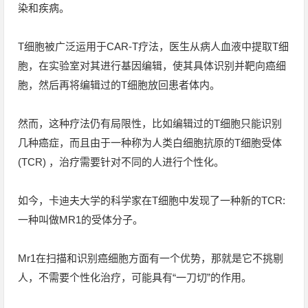
染和疾病。
T细胞被广泛运用于CAR-T疗法，医生从病人血液中提取T细
胞，在实验室对其进行基因编辑，使其具体识别并靶向癌细
胞，然后再将编辑过的T细胞放回患者体内。
然而，这种疗法仍有局限性，比如编辑过的T细胞只能识别
几种癌症，而且由于一种称为人类白细胞抗原的T细胞受体
(TCR) ，治疗需要针对不同的人进行个性化。
如今，卡迪夫大学的科学家在T细胞中发现了一种新的TCR:
一种叫做MR1的受体分子。
Mr1在扫描和识别癌细胞方面有一个优势，那就是它不挑剔
人，不需要个性化治疗，可能具有“一刀切”的作用。