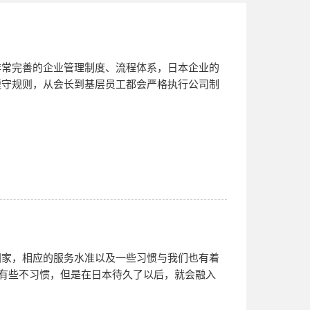
非常完善的企业管理制度、流程体系，日本企业的
遵守规则，从会长到基层员工都会严格执行公司制
国家，相应的服务水准以及一些习惯与我们也有着
少有些不习惯，但是在日本待久了以后，就会融入