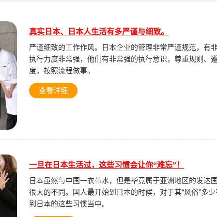
真实日本、日本人生活有多严谨与细致。
严谨细致的工作作风。日本企业的管理非常严谨规范，有
执行力度非常强，他们有非常强的执行意识，尊重规则、
度，按照流程做事。
查看详细
一旦在日本生活过，这些习惯会让你“难忘”！
日本虽然与中国一衣带水，但是毕竟属于亚洲地区的发达
很大的不同。国人最开始到日本的时候，对于其“风俗”多
到日本的这些习惯当中。