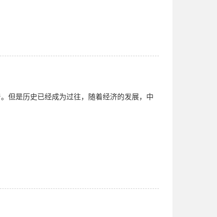
着。但是历史已经成为过往，随着经济的发展，中