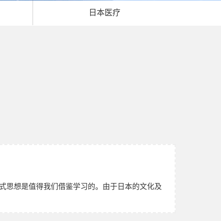
日本医疗
式思想是值得我们借鉴学习的。由于日本的文化及