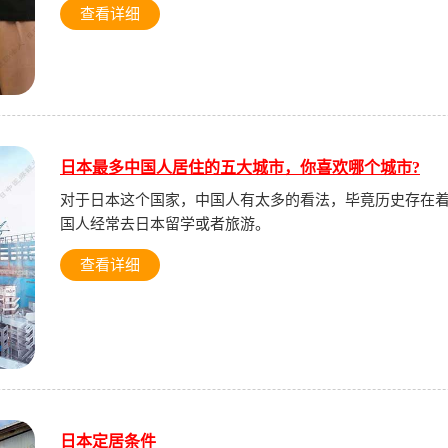
查看详细
日本最多中国人居住的五大城市，你喜欢哪个城市?
对于日本这个国家，中国人有太多的看法，毕竟历史存在
国人经常去日本留学或者旅游。
查看详细
日本定居条件