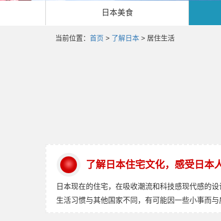
日本美食
当前位置：
首页
>
了解日本
> 居住生活
了解日本住宅文化，感受日本
日本现在的住宅，在吸收潮流和科技感现代感的设
生活习惯与其他国家不同，有可能因一些小事而与