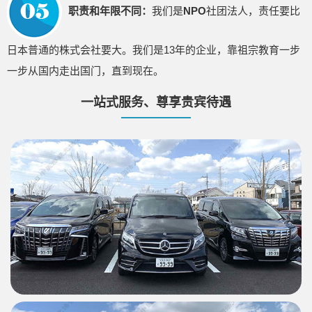
职责和年限不同：
我们是
NPO
社团法人，责任要比
日本普通的株式会社要大。我们是13年的企业，靠祖宗教育一步
一步从国内走出国门，直到现在。
一站式服务、尊享贵宾待遇