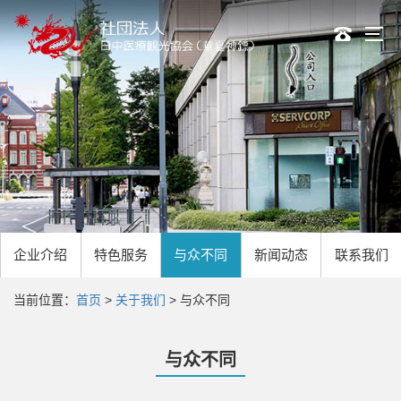
企业介绍
特色服务
与众不同
新闻动态
联系我们
当前位置：
首页
>
关于我们
> 与众不同
与众不同