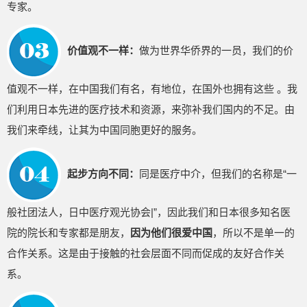
专家。
价值观不一样：
做为世界华侨界的一员，我们的价
值观不一样，在中国我们有名，有地位，在国外也拥有这些 。我
们利用日本先进的医疗技术和资源，来弥补我们国内的不足。由
我们来牵线，让其为中国同胞更好的服务。
起步方向不同：
同是医疗中介，但我们的名称是“一
般社团法人，日中医疗观光协会|”，因此我们和日本很多知名医
院的院长和专家都是朋友，
因为他们很爱中国
，所以不是单一的
合作关系。这是由于接触的社会层面不同而促成的友好合作关
系。