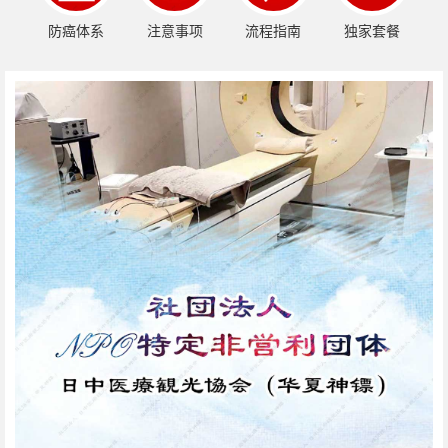
防癌体系
注意事项
流程指南
独家套餐