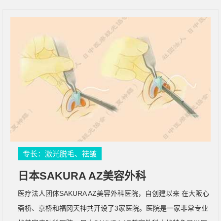
专长：激光脱毛、祛皱
日本SAKURA AZ美容外科
医疗法人团体SAKURA AZ美容外科医院，自创建以来 在大阪心
斋桥、京桥和福冈天神共开设了3家医院。医院是一家非常专业