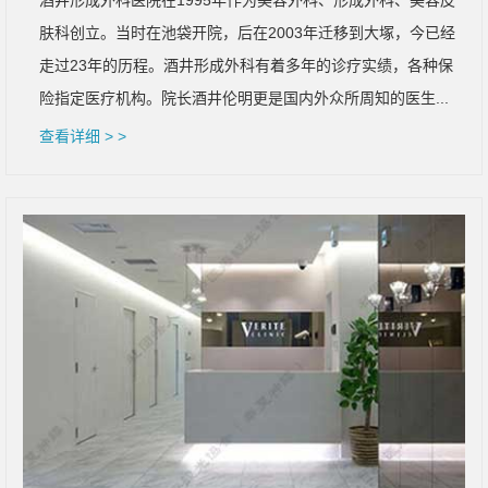
酒井形成外科医院在1995年作为美容外科、形成外科、美容皮
肤科创立。当时在池袋开院，后在2003年迁移到大塚，今已经
走过23年的历程。酒井形成外科有着多年的诊疗实绩，各种保
险指定医疗机构。院长酒井伦明更是国内外众所周知的医生...
查看详细 > >