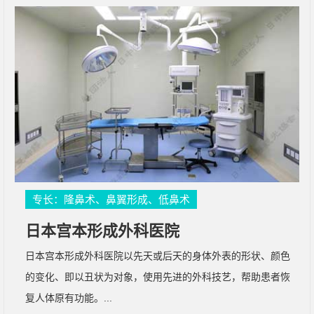
专长：隆鼻术、鼻翼形成、低鼻术
日本宫本形成外科医院
日本宫本形成外科医院以先天或后天的身体外表的形状、颜色
的变化、即以丑状为对象，使用先进的外科技艺，帮助患者恢
复人体原有功能。...