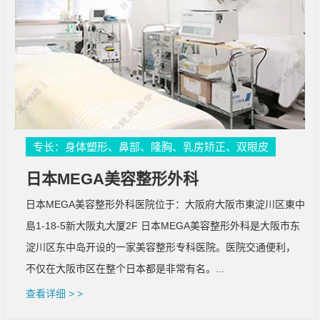
专长：身体塑形、鼻部、隆胸、乳房矫正、双眼皮
日本MEGA美容整形外科
日本MEGA美容整形外科医院位于：大阪府大阪市東淀川区東中
島1-18-5新大阪丸大厦2F 日本MEGA美容整形外科是大阪市东
淀川区东中岛开设的一家美容整形专科医院。医院交通便利，
不仅在大阪市区在整个日本都是非常有名。...
查看详细 > >