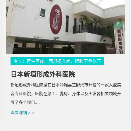
专长：再生医疗、面部提升术、眼睑下垂修正
日本新垣形成外科医院
新垣形成外科医院是在日本冲绳县宜野湾市开设的一家大型美
容专科医院，医院在颜面、乳房、身体以及头发各相关领域开
展了多个项目。...
查看详细 > >