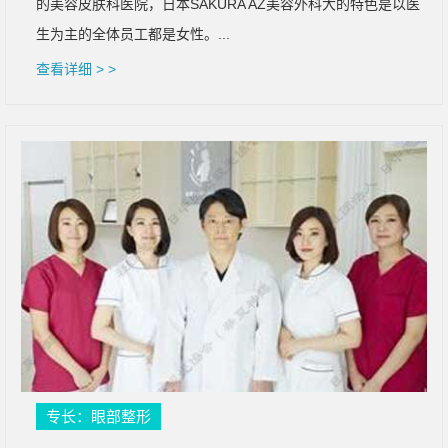
的美容皮肤科医院，日本SAKURA AZ美容外科大的特色是以医
生为主的全体员工都是女性。...
查看详细 > >
专长：眼部整形