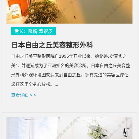
专长：隆胸 双眼皮
日本自由之丘美容整形外科
自由之丘美容整形医院自1995年开业以来，始终追求“真实之
美”，并逐渐成为了亚洲知名的美容诊所。日本自由之丘美容整
形外科外观环境图欢迎来到自由之丘，拥有先进的美容医疗让
您在这里全身心放松。...
查看详细 > >