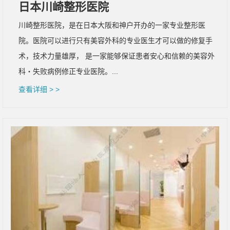
日本川崎整形医院
川崎整形医院，是在日本大阪和神户开办的一家专业整形医
院。医院可以进行只有美容外科的专业医生才可以做的修复手
术，技术力量雄厚， 是一家能够保证患者安心和信赖的美容外
科・失败病例修正专业医院。...
查看详细 > >