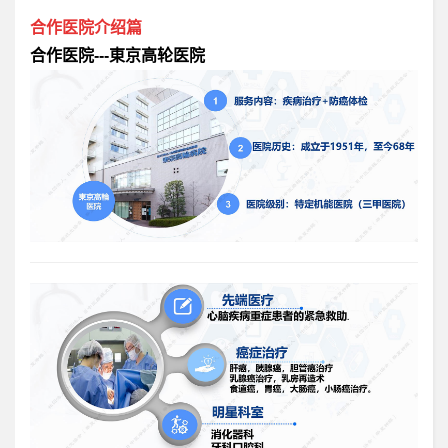
合作医院介绍篇
合作医院---東京高轮医院