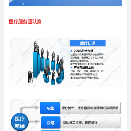
医疗服务团队篇