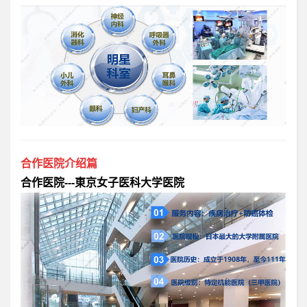
合作医院介绍篇
合作医院---東京女子医科大学医院