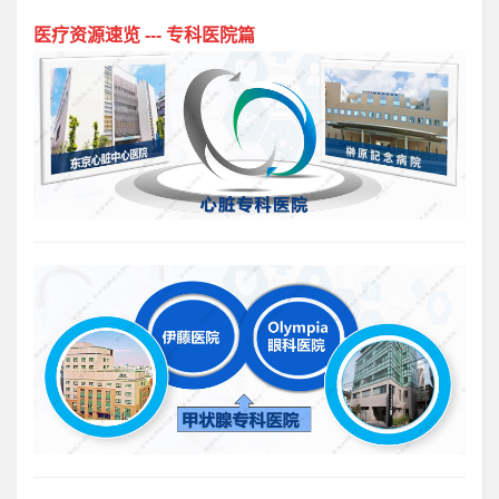
医疗资源速览 --- 专科医院篇