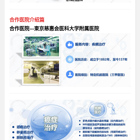
合作医院介绍篇
合作医院---東京慈惠会医科大学附属医院