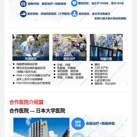
合作医院介绍篇
合作医院 --- 日本大学医院