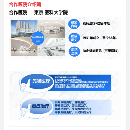
合作医院介绍篇
合作医院 --- 東京 医科大学院