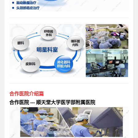
合作医院介绍篇
合作医院 --- 顺天堂大学医学部附属医院