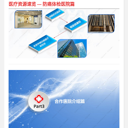
医疗资源速览 --- 防癌体检医院篇